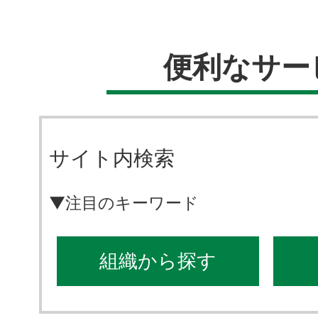
便利なサー
サイト内検索
▼注目のキーワード
組織から探す