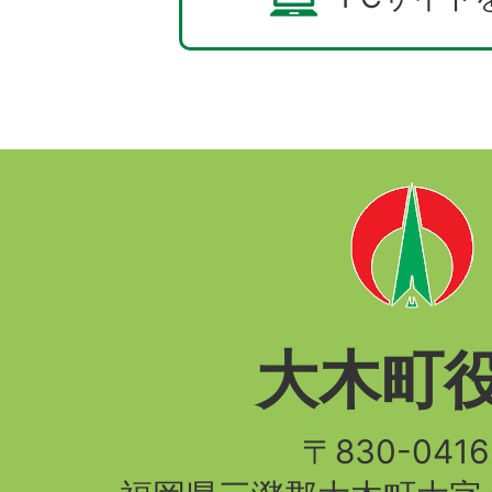
大木町
〒830-04