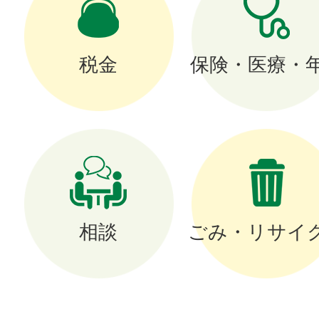
税金
保険・医療・
相談
ごみ・リサイ