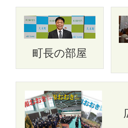
町長の部屋