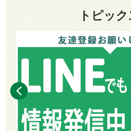
トピック
前へ