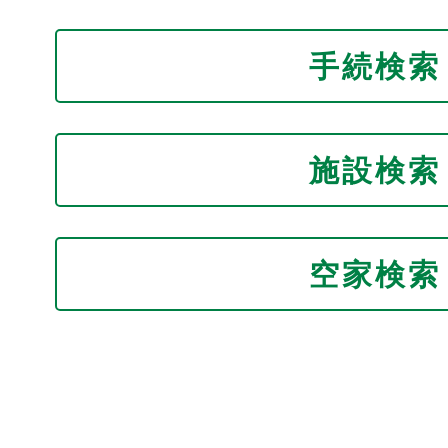
手続検索
施設検索
空家検索