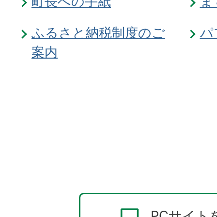
町長への手紙
ま
ふるさと納税制度のご
パ
案内
PCサイト