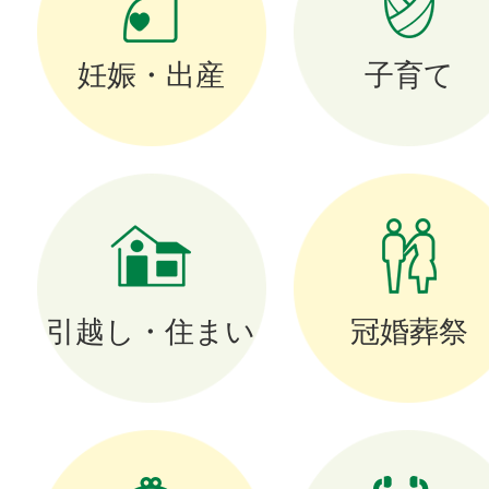
妊娠・出産
子育て
引越し・住まい
冠婚葬祭