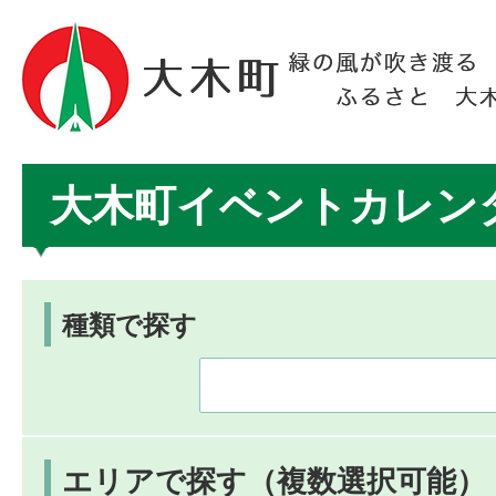
大木町イベントカレン
種類で探す
エリアで探す（複数選択可能）