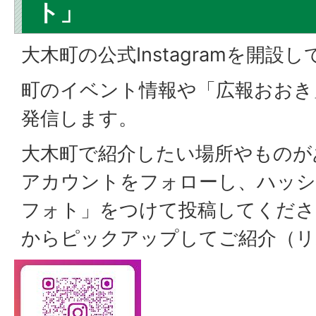
ト」
大木町の公式Instagramを開設
町のイベント情報や「広報おおき
発信します。
大木町で紹介したい場所やものが
アカウントをフォローし、ハッシ
フォト」をつけて投稿してくださ
からピックアップしてご紹介（リ