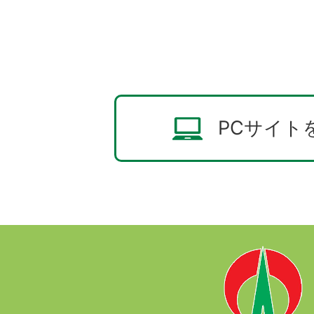
PCサイト