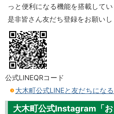
っと便利になる機能を搭載してい
是非皆さん友だち登録をお願いし
公式LINEQRコード
大木町公式LINEと友だちにな
大木町公式Instagram