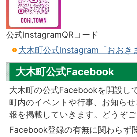
公式InstagramQRコード
大木町公式Instagram「おお
大木町公式Facebook
大木町の公式Facebookを開設
町内のイベントや行事、お知らせ
報を掲載していきます。どうぞご
Facebook登録の有無に関わら