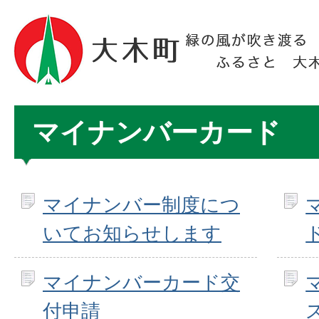
マイナンバーカード
マイナンバー制度につ
いてお知らせします
マイナンバーカード交
付申請