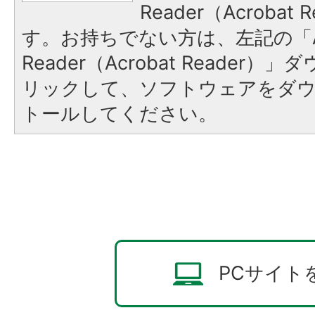
Reader（Acroba
す。お持ちでない方は、左記の「A
Reader（Acrobat Reade
リックして、ソフトウェアをダ
トールしてください。
PCサイト