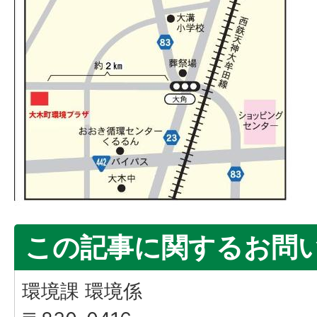
この記事に関するお問
環境課 環境係