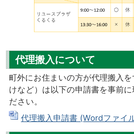
代理搬入について
町外にお住まいの方が代理搬入を
けなど）は以下の申請書を事前に
ださい。
代理搬入申請書 (Wordファイル: 