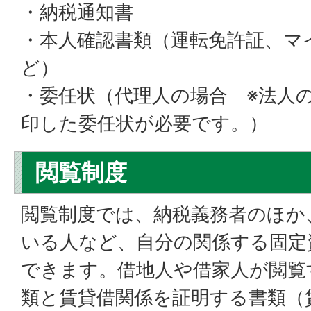
・納税通知書
・本人確認書類（運転免許証、マ
ど）
・委任状（代理人の場合 ※法人
印した委任状が必要です。）
閲覧制度
閲覧制度では、納税義務者のほか
いる人など、自分の関係する固定
できます。借地人や借家人が閲覧
類と賃貸借関係を証明する書類（