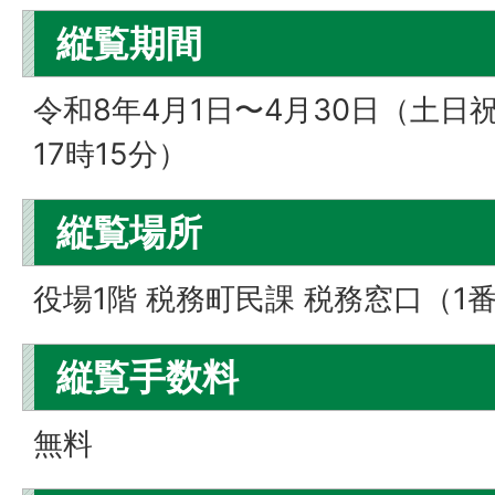
縦覧期間
令和8年4月1日〜4月30日（土日
17時15分）
縦覧場所
役場1階 税務町民課 税務窓口（1
縦覧手数料
無料