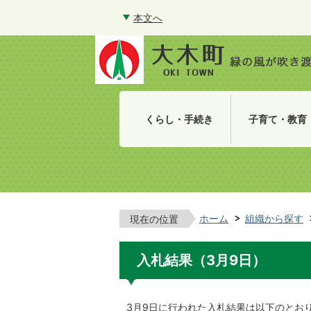
本文へ
くらし・手続き
子育て・教育
ホーム
組織から探す
現在の位置
入札結果（3月9日）
3月9日に行われた入札結果は以下のとお