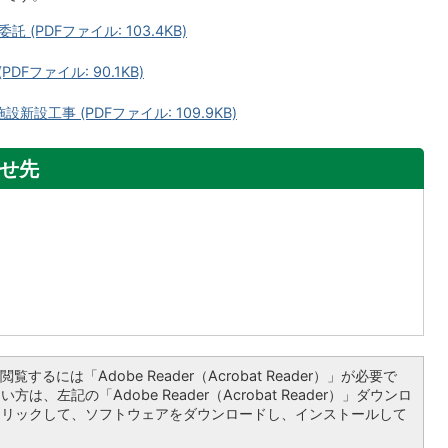
PDFファイル: 103.4KB)
Fファイル: 90.1KB)
設工事 (PDFファイル: 109.9KB)
せ先
覧するには「Adobe Reader（Acrobat Reader）」が必要で
は、左記の「Adobe Reader（Acrobat Reader）」ダウンロ
クリックして、ソフトウェアをダウンロードし、インストールして