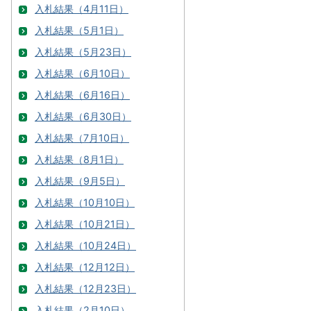
入札結果（4月11日）
入札結果（5月1日）
入札結果（5月23日）
入札結果（6月10日）
入札結果（6月16日）
入札結果（6月30日）
入札結果（7月10日）
入札結果（8月1日）
入札結果（9月5日）
入札結果（10月10日）
入札結果（10月21日）
入札結果（10月24日）
入札結果（12月12日）
入札結果（12月23日）
入札結果（2月10日）