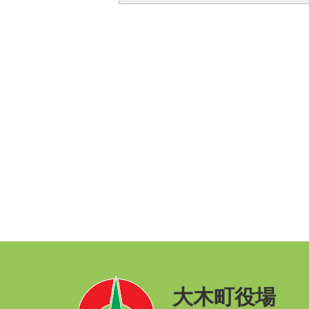
大木町役場