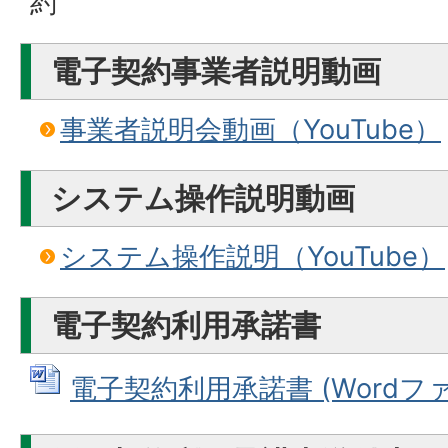
約
電子契約事業者説明動画
事業者説明会動画（YouTube）
システム操作説明動画
システム操作説明（YouTube）
電子契約利用承諾書
電子契約利用承諾書 (Wordファイル