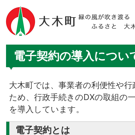
電子契約の導入につい
大木町では、事業者の利便性や行
ため、行政手続きのDXの取組の
を導入しています。
電子契約とは