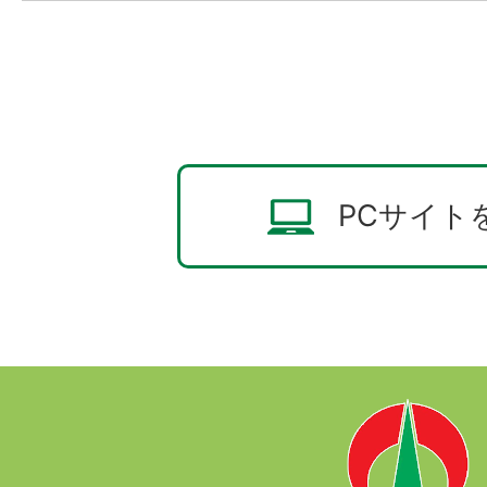
PCサイト