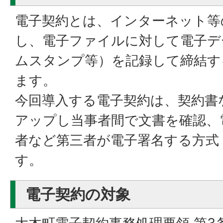
電子契約とは、インターネット等
し、電子ファイルに対して電子デ
ムスタンプ等）を記録して締結す
ます。
今回導入する電子契約は、契約書
アップし当事者間で文書を確認、
者など第三者が電子署名する方式
す。
電子契約の対象