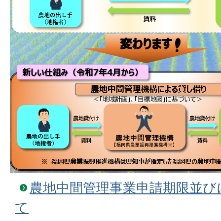
農地中間管理事業申請期限並び
て