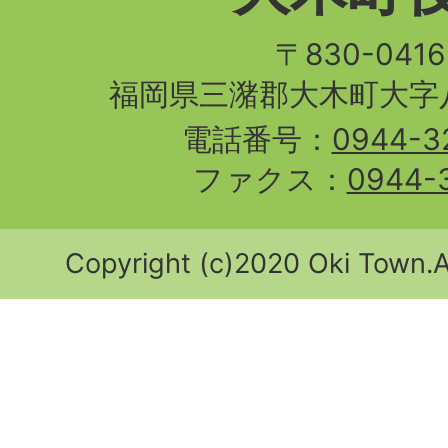
〒830-04
福岡県三潴郡大木町大字八
電話番号：
0944-3
ファクス：
0944-
Copyright (c)2020 Oki Town.Al