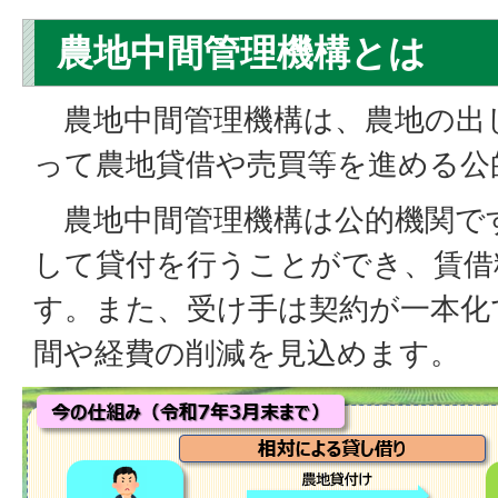
農地中間管理機構とは
農地中間管理機構は、農地の出
って農地貸借や売買等を進める公
農地中間管理機構は公的機関で
して貸付を行うことができ、賃借
す。また、受け手は契約が一本化
間や経費の削減を見込めます。