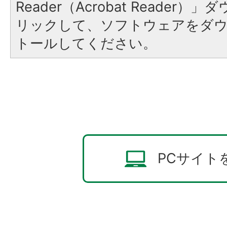
Reader（Acrobat Reade
リックして、ソフトウェアをダ
トールしてください。
PCサイト