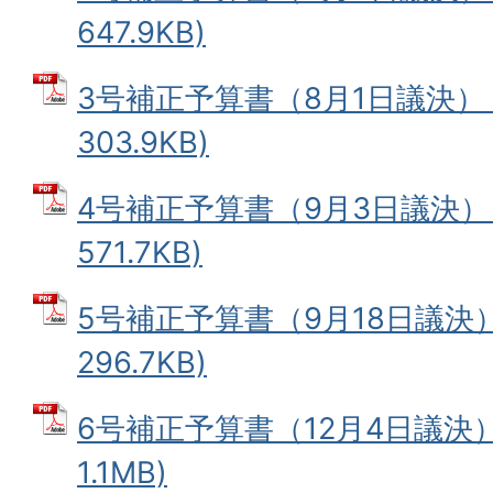
647.9KB)
3号補正予算書（8月1日議決） 
303.9KB)
4号補正予算書（9月3日議決） 
571.7KB)
5号補正予算書（9月18日議決） 
296.7KB)
6号補正予算書（12月4日議決） 
1.1MB)