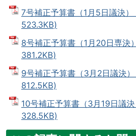
7号補正予算書（1月5日議決） 
523.3KB)
8号補正予算書（1月20日専決） 
381.2KB)
9号補正予算書（3月2日議決） 
812.5KB)
10号補正予算書（3月19日議決）
328.5KB)