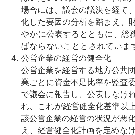
場合には、議会の議決を経て
化した要因の分析を踏まえ、
やかに公表するとともに、総
ばならないこととされていま
公営企業の経営の健全化
公営企業を経営する地方公共
業ごとに資金不足比率を監査
で議会に報告し、公表しなけ
れ、これが経営健全化基準以
該公営企業の経営の状況が悪
え、経営健全化計画を定めな