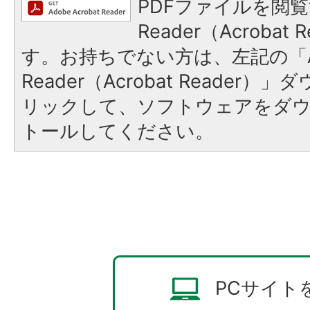
PDFファイルを閲覧
Reader（Acroba
す。お持ちでない方は、左記の「A
Reader（Acrobat Reade
リックして、ソフトウェアをダ
トールしてください。
PCサイト