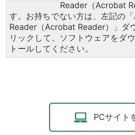
Reader（Acroba
す。お持ちでない方は、左記の「A
Reader（Acrobat Reade
リックして、ソフトウェアをダ
トールしてください。
PCサイト