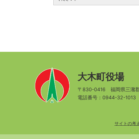
大木町役場
〒830-0416
福岡県三潴郡
電話番号：0944-32-101
サイトの考