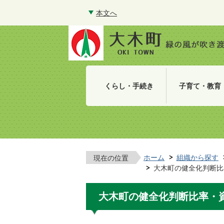
本文へ
くらし・手続き
子育て・教育
ホーム
組織から探す
現在の位置
大木町の健全化判断比
大木町の健全化判断比率・