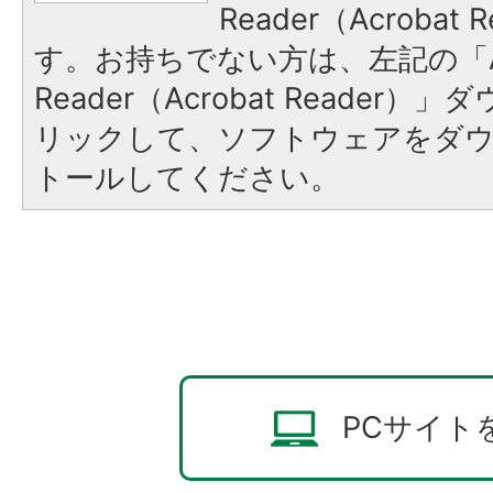
Reader（Acroba
す。お持ちでない方は、左記の「A
Reader（Acrobat Reade
リックして、ソフトウェアをダ
トールしてください。
PCサイト