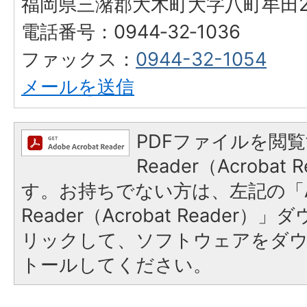
福岡県三潴郡大木町大字八町牟田25
電話番号：0944‐32‐1036
ファックス：
0944-32-1054
メールを送信
PDFファイルを閲覧
Reader（Acroba
す。お持ちでない方は、左記の「A
Reader（Acrobat Reade
リックして、ソフトウェアをダ
トールしてください。