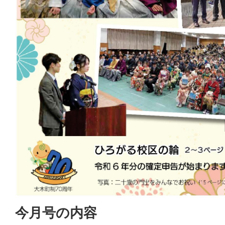
今月号の内容