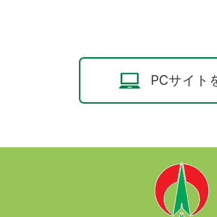
PCサイト