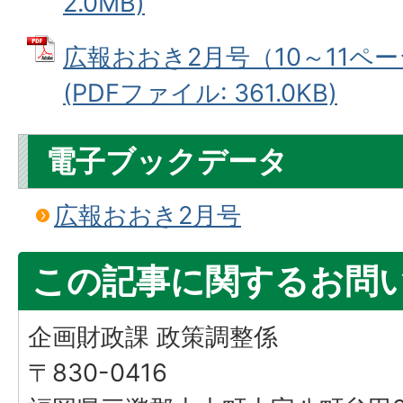
2.0MB)
広報おおき2月号（10～11ペ
(PDFファイル: 361.0KB)
電子ブックデータ
広報おおき2月号
この記事に関するお問
企画財政課 政策調整係
〒830-0416