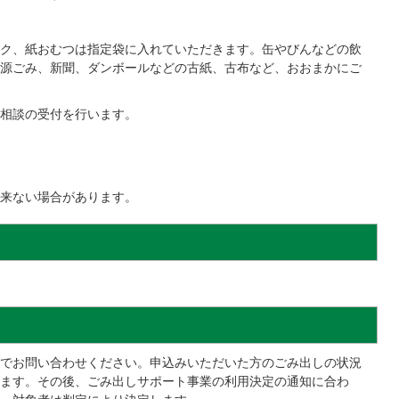
ク、紙おむつは指定袋に入れていただきます。缶やびんなどの飲
源ごみ、新聞、ダンボールなどの古紙、古布など、おおまかにご
相談の受付を行います。
来ない場合があります。
でお問い合わせください。申込みいただいた方のごみ出しの状況
ます。その後、ごみ出しサポート事業の利用決定の通知に合わ