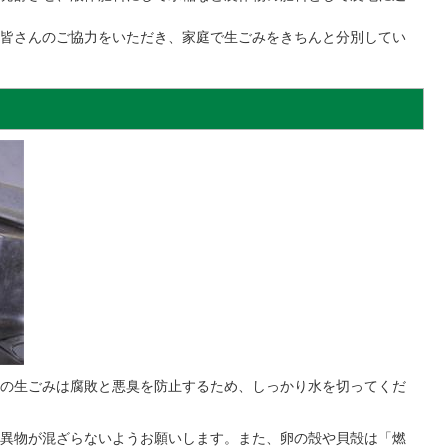
皆さんのご協力をいただき、家庭で生ごみをきちんと分別してい
の生ごみは腐敗と悪臭を防止するため、しっかり水を切ってくだ
異物が混ざらないようお願いします。また、卵の殻や貝殻は「燃