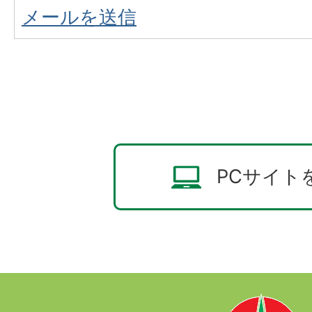
メールを送信
PCサイト