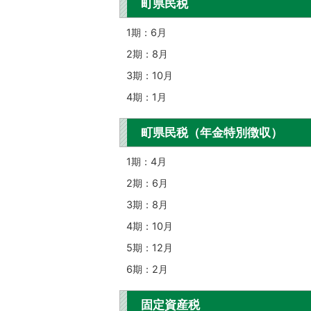
町県民税
1期：6月
2期：8月
3期：10月
4期：1月
町県民税（年金特別徴収）
1期：4月
2期：6月
3期：8月
4期：10月
5期：12月
6期：2月
固定資産税