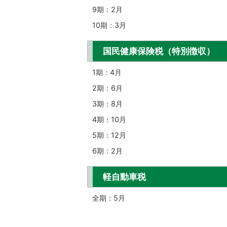
9期：2月
10期：3月
国民健康保険税（特別徴収）
1期：4月
2期：6月
3期：8月
4期：10月
5期：12月
6期：2月
軽自動車税
全期：5月