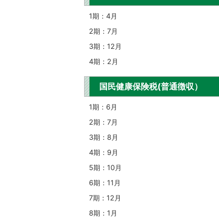
1期：4月
2期：7月
3期：12月
4期：2月
国民健康保険税(普通徴収）
1期：6月
2期：7月
3期：8月
4期：9月
5期：10月
6期：11月
7期：12月
8期：1月