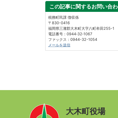
この記事に関するお問い合わ
税務町民課 徴収係
〒830-0416
福岡県三潴郡大木町大字八町牟田255-1
電話番号：0944‐32‐1067
ファックス：0944-32-1054
メールを送信
大木町役場