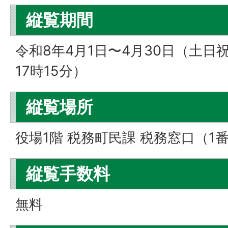
縦覧期間
令和8年4月1日〜4月30日（土日
17時15分）
縦覧場所
役場1階 税務町民課 税務窓口（1
縦覧手数料
無料