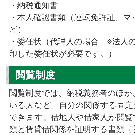
・納税通知書
・本人確認書類（運転免許証、マ
ど）
・委任状（代理人の場合 ※法人
印した委任状が必要です。）
閲覧制度
閲覧制度では、納税義務者のほか
いる人など、自分の関係する固定
できます。借地人や借家人が閲覧
類と賃貸借関係を証明する書類（