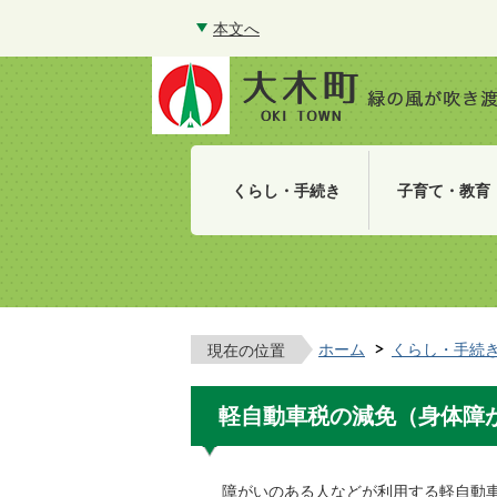
本文へ
くらし・手続き
子育て・教育
ホーム
くらし・手続
現在の位置
軽自動車税の減免（身体障
障がいのある人などが利用する軽自動車