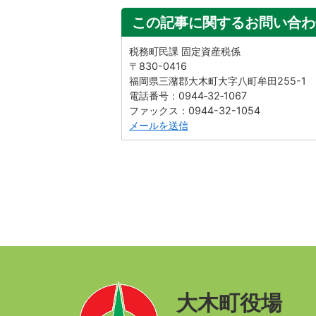
この記事に関するお問い合わ
税務町民課 固定資産税係
〒830-0416
福岡県三潴郡大木町大字八町牟田255-1
電話番号：0944‐32‐1067
ファックス：0944-32-1054
メールを送信
大木町役場