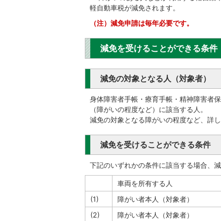
軽自動車税が減免されます。
（注）減免申請は毎年必要です。
減免を受けることができる条件
減免の対象となる人（対象者）
身体障害者手帳・療育手帳・精神障害者保
（障がいの程度など）に該当する人。
減免の対象となる障がいの程度など、詳し
減免を受けることができる条件
下記のいずれかの条件に該当する場合、減
車両を所有する人
(1)
障がい者本人（対象者）
(2)
障がい者本人（対象者）