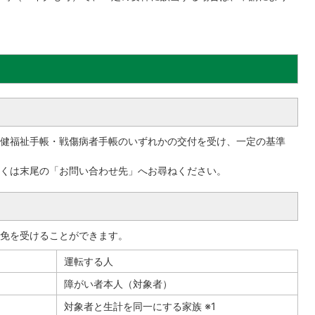
健福祉手帳・戦傷病者手帳のいずれかの交付を受け、一定の基準
くは末尾の「お問い合わせ先」へお尋ねください。
免を受けることができます。
運転する人
障がい者本人（対象者）
対象者と生計を同一にする家族 ※1