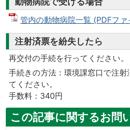
動物病院で受ける場合
管内の動物病院一覧 (PDFファイル
注射済票を紛失したら
再交付の手続を行ってください。
手続きの方法：環境課窓口で注射
てください。
手数料：340円
この記事に関するお問