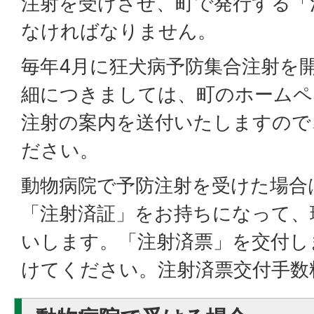
注射を受けさせ、町で発行する「
なければなりません。
毎年4月に狂犬病予防集合注射を
細につきましては、町のホームペ
注射の案内を送付いたしますので
ださい。
動物病院で予防注射を受けた場合
「注射済証」をお持ちになって、
いします。「注射済票」を交付し
けてください。注射済票交付手数