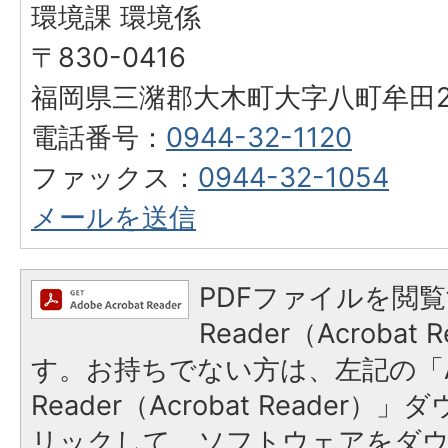
環境課 環境係
〒830-0416
福岡県三潴郡大木町大字八町牟田25
電話番号：
0944-32-1120
ファックス：
0944-32-1054
メールを送信
PDFファイルを閲覧
Reader（Acroba
す。お持ちでない方は、左記の「A
Reader（Acrobat Reade
リックして、ソフトウェアをダ