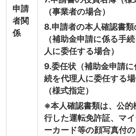
申請
（事業者の場合）
者関
8.申請者の本人確認書
係
（補助金申請に係る手続
人に委任する場合）
9.委任状（補助金申請に
続を代理人に委任する場
（様式指定）
※本人確認書類は、公的
行した運転免許証、マイ
ーカード等の顔写真付の