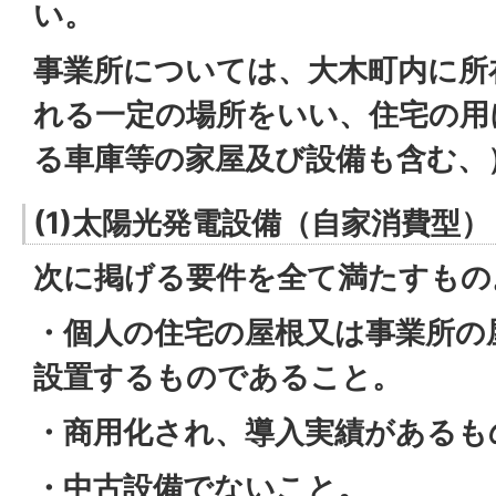
い。
事業所については、大木町内に所
れる一定の場所をいい、住宅の用
る車庫等の家屋及び設備も含む、
(1)太陽光発電設備（自家消費型）
次に掲げる要件を全て満たすもの
・個人の住宅の屋根又は事業所の
設置するものであること。
・商用化され、導入実績があるも
・中古設備でないこと。