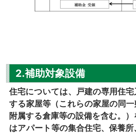
2.補助対象設備
住宅については、戸建の専用住宅
する家屋等（これらの家屋の同一
附属する倉庫等の設備を含む。）
はアパート等の集合住宅、保養所