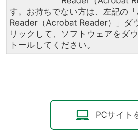
Reader（Acroba
す。お持ちでない方は、左記の「A
Reader（Acrobat Reade
リックして、ソフトウェアをダ
トールしてください。
PCサイト