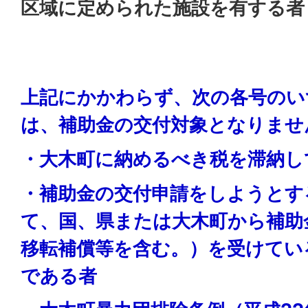
区域に定められた施設を有する者
上記にかかわらず、次の各号のい
は、補助金の交付対象となりませ
・大木町に納めるべき税を滞納し
・補助金の交付申請をしようとす
て、国、県または大木町から補助
移転補償等を含む。）を受けてい
である者