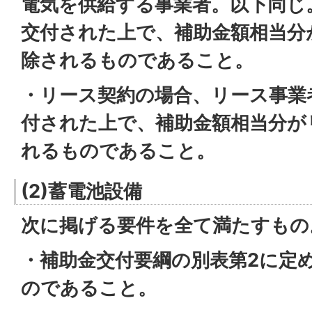
電気を供給する事業者。以下同じ
交付された上で、補助金額相当分
除されるものであること。
・リース契約の場合、リース事業
付された上で、補助金額相当分が
れるものであること。
(2)蓄電池設備
次に掲げる要件を全て満たすもの
・補助金交付要綱の別表第2に定
のであること。