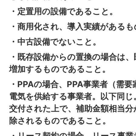
・定置用の設備であること。
・商用化され、導入実績があるも
・中古設備でないこと。
・既存設備からの置換の場合は、
増加するものであること。
・PPAの場合、PPA事業者（需要
電気を供給する事業者。以下同じ
交付された上で、補助金額相当分
除されるものであること。
・リース契約の場合、リース事業