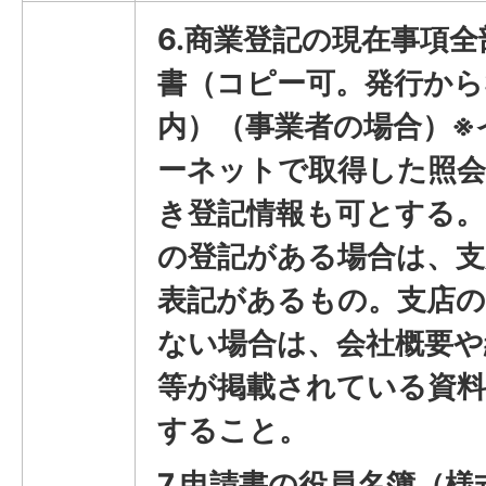
6.商業登記の現在事項全
書（コピー可。発行から
内）（事業者の場合）※
ーネットで取得した照会
き登記情報も可とする。
の登記がある場合は、支
表記があるもの。支店の
ない場合は、会社概要や
等が掲載されている資料
すること。
7.申請書の役員名簿（様