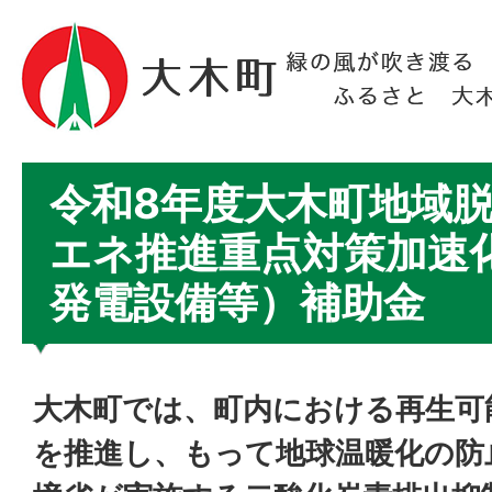
令和8年度大木町地域
エネ推進重点対策加速
発電設備等）補助金
大木町では、町内における再生可
を推進し、もって地球温暖化の防