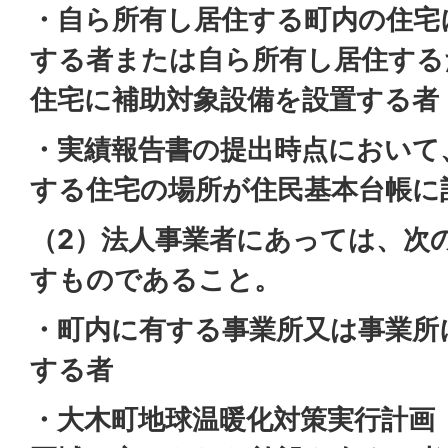
・自ら所有し居住する町内の住宅
する者または自ら所有し居住する
住宅に補助対象設備を設置する者
・実績報告書の提出時点において
する住宅の場所が住民基本台帳に
（2）法人事業者にあっては、次
すものであること。
・町内に有する事業所又は事業所
する者
・大木町地球温暖化対策実行計画