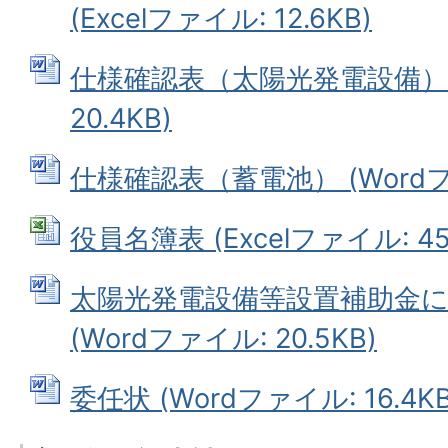
(Excelファイル: 12.6KB)
仕様確認表（太陽光発電設備） (
20.4KB)
仕様確認表（蓄電池） (Wordファ
役員名簿表 (Excelファイル: 45.
太陽光発電設備等設置補助金
(Wordファイル: 20.5KB)
委任状 (Wordファイル: 16.4KB