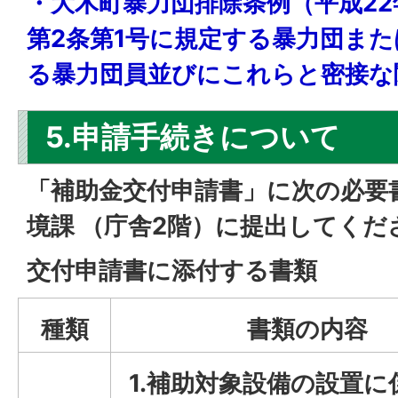
・大木町暴力団排除条例（平成22
第2条第1号に規定する暴力団また
る暴力団員並びにこれらと密接な
5.申請手続きについて
「補助金交付申請書」に次の必要
境課 （庁舎2階）に提出してくだ
交付申請書に添付する書類
種類
書類の内容
1.補助対象設備の設置に