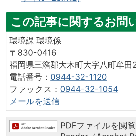
この記事に関するお問
環境課 環境係
〒830-0416
福岡県三潴郡大木町大字八町牟田25
電話番号：
0944-32-1120
ファックス：
0944-32-1054
メールを送信
PDFファイルを閲覧