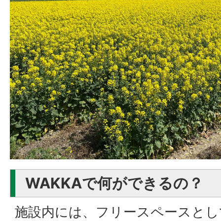
WAKKAで何ができるの？
施設内には、フリースペースとし