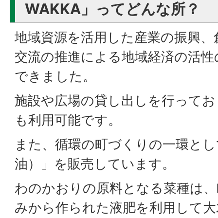
WAKKA」ってどんな所？
地域資源を活用した産業の振興、
交流の推進による地域経済の活性
できました。
施設や広場の貸し出しを行ってお
も利用可能です。
また、循環の町づくりの一環とし
油）」を販売しています。
わのかおりの原料となる菜種は、
みから作られた液肥を利用して大