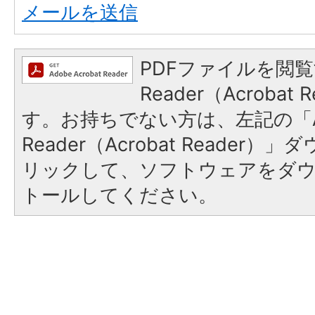
メールを送信
PDFファイルを閲覧
Reader（Acroba
す。お持ちでない方は、左記の「A
Reader（Acrobat Reade
リックして、ソフトウェアをダ
トールしてください。