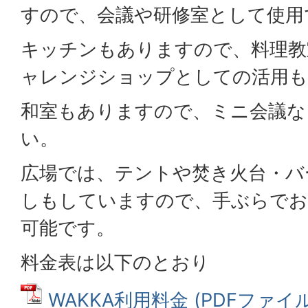
すので、会議や研修室として使用
キッチンもありますので、料理教
ャレンジショップとしての活用も
和室もありますので、ミニ会議な
い。
広場では、テントや焚き火台・バ
しもしていますので、手ぶらで
可能です。
料金表は以下のとおり
WAKKA利用料金 (PDFファイル: 