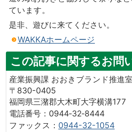
ています。
是非、遊びに来てください。
WAKKAホームページ
この記事に関するお問
産業振興課 おおきブランド推進
〒830-0405
福岡県三潴郡大木町大字横溝177
電話番号：0944‐32‐8444
ファックス：
0944-32-1054