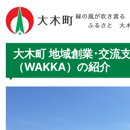
大木町 地域創業･交流
（WAKKA）の紹介