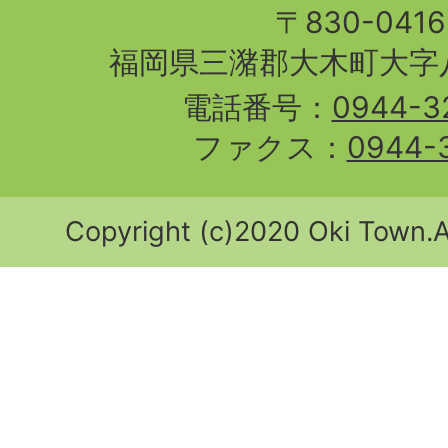
〒830-04
福岡県三潴郡大木町大字八
電話番号：
0944-3
ファクス：
0944-
Copyright (c)2020 Oki Town.Al