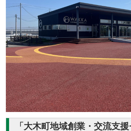
「大木町地域創業・交流支援