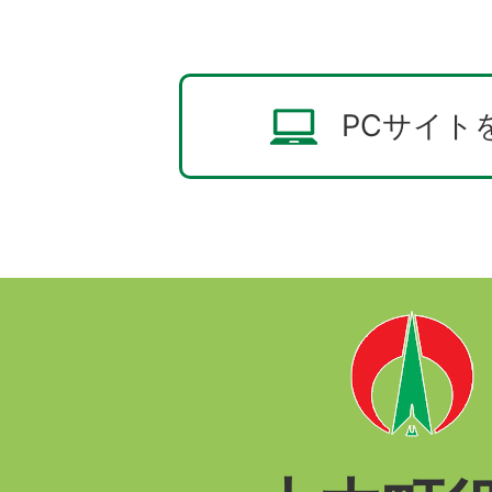
PCサイト