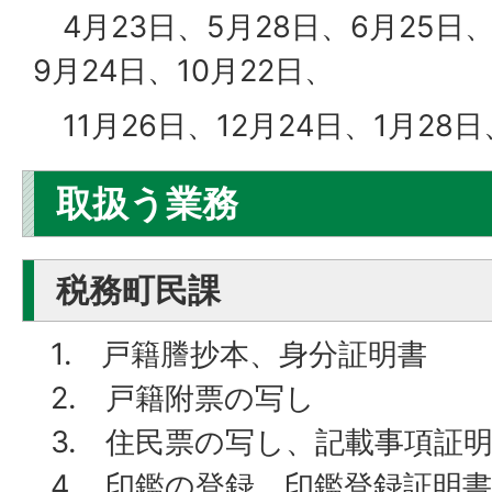
4月23日、5月28日、6月25日、
9月24日、10月22日、
11月26日、12月24日、1月28日
取扱う業務
税務町民課
1. 戸籍謄抄本、身分証明書
2. 戸籍附票の写し
3. 住民票の写し、記載事項証
4. 印鑑の登録、印鑑登録証明書