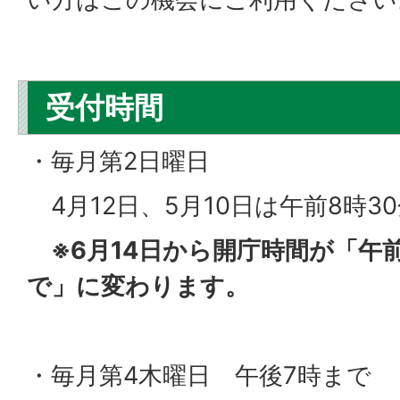
受付時間
・毎月第2日曜日
4月12日、5月10日は午前8時3
※6月14日から開庁時間が「午前
で」に変わります。
・毎月第4木曜日 午後7時まで