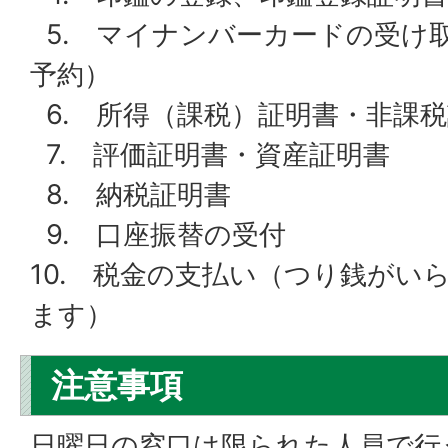
5. マイナンバーカードの受け
予約）
6. 所得（課税）証明書・非課
7. 評価証明書・資産証明書
8. 納税証明書
9. 口座振替の受付
10. 税金の支払い（つり銭がい
ます）
注意事項
日曜日の窓口は限られた人員で行