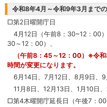
令和8年4月～令和9年3月まで
□第2日曜開庁日
4月12日（午前8：30~12：00
30～12：00）、
（午前8：45～12：00）※令
時間が変更になります。
6月14日、7月12日、8月9日、9
11月8日、12月13日、1月10日、
□第4木曜開庁延長日（午後7：