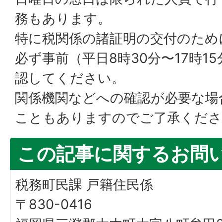
務もあります。
特に税関係の諸証明の交付のため
必ず事前（平日8時30分〜17時1
認してください。
関係機関などへの確認が必要な場
こともありますのでご了承くださ
この記事に関するお問
税務町民課 戸籍住民係
〒830-0416