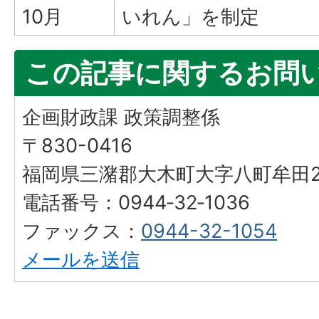
10月
いれん」を制定
この記事に関するお問
企画財政課 政策調整係
〒830-0416
福岡県三潴郡大木町大字八町牟田25
電話番号：0944‐32‐1036
ファックス：
0944-32-1054
メールを送信