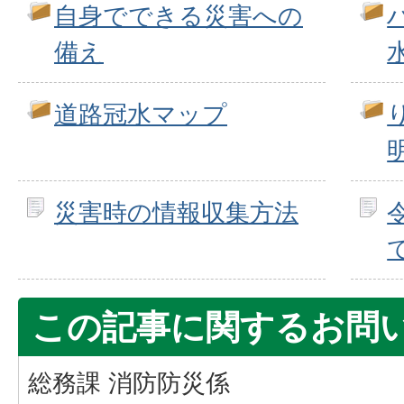
自身でできる災害への
備え
道路冠水マップ
災害時の情報収集方法
この記事に関するお問
総務課 消防防災係