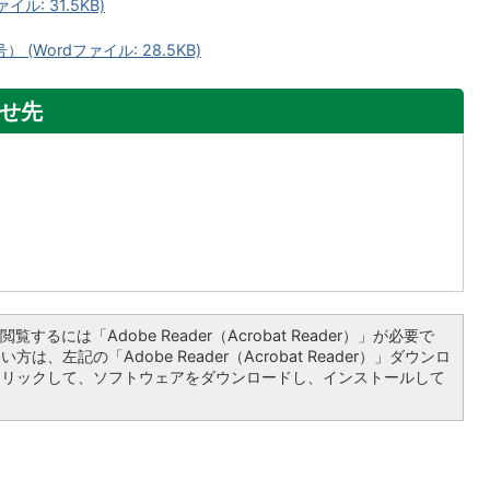
ル: 31.5KB)
Wordファイル: 28.5KB)
せ先
覧するには「Adobe Reader（Acrobat Reader）」が必要で
は、左記の「Adobe Reader（Acrobat Reader）」ダウンロ
クリックして、ソフトウェアをダウンロードし、インストールして