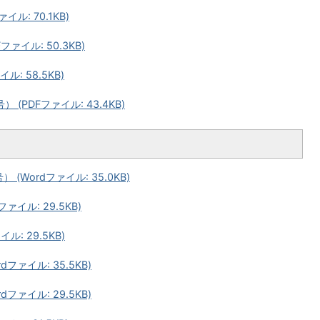
ル: 70.1KB)
ァイル: 50.3KB)
: 58.5KB)
PDFファイル: 43.4KB)
Wordファイル: 35.0KB)
イル: 29.5KB)
: 29.5KB)
ァイル: 35.5KB)
ァイル: 29.5KB)