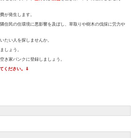
費が発生します。
隣住民の住環境に悪影響を及ぼし、草取りや樹木の伐採に労力や
いたい人を探しませんか。
ましょう。
空き家バンクに登録しましょう。
てください。⇓