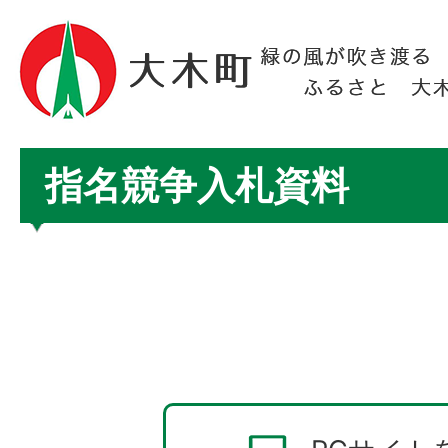
指名競争入札資料