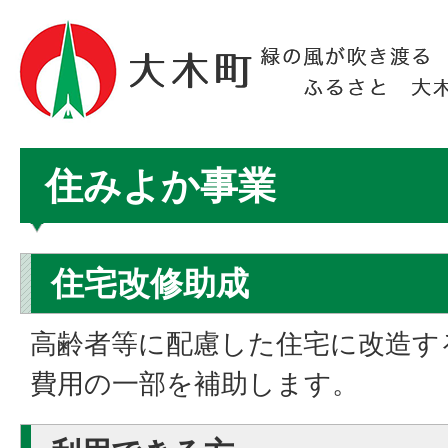
住みよか事業
住宅改修助成
高齢者等に配慮した住宅に改造す
費用の一部を補助します。