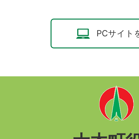
PCサイト