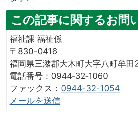
この記事に関するお問
福祉課 福祉係
〒830-0416
福岡県三潴郡大木町大字八町牟田25
電話番号：0944‐32‐1060
ファックス：
0944-32-1054
メールを送信