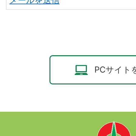
メールを送信
PCサイト