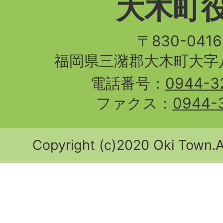
大木町
〒830-04
福岡県三潴郡大木町大字八
電話番号：
0944-3
ファクス：
0944-
Copyright (c)2020 Oki Town.Al