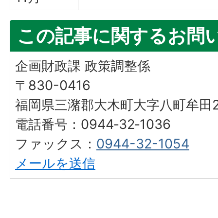
この記事に関するお問
企画財政課 政策調整係
〒830-0416
福岡県三潴郡大木町大字八町牟田25
電話番号：0944‐32‐1036
ファックス：
0944-32-1054
メールを送信