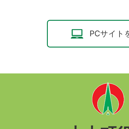
PCサイト