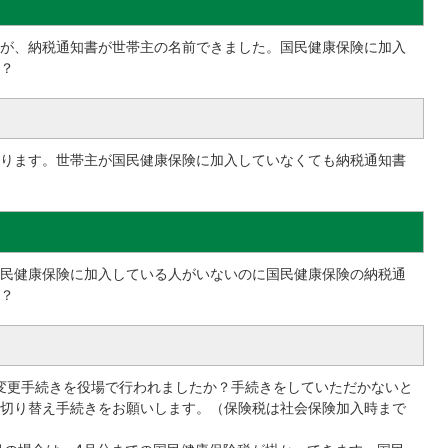
が、納税通知書が世帯主の名前できました。国民健康保険に加入
？
ります。世帯主が国民健康保険に加入していなくても納税通知書
民健康保険に加入している人がいないのに国民健康保険の納税通
？
変更手続きを役場で行われましたか？手続きをしていただかないと
切り替え手続きをお願いします。（保険税は社会保険加入時まで