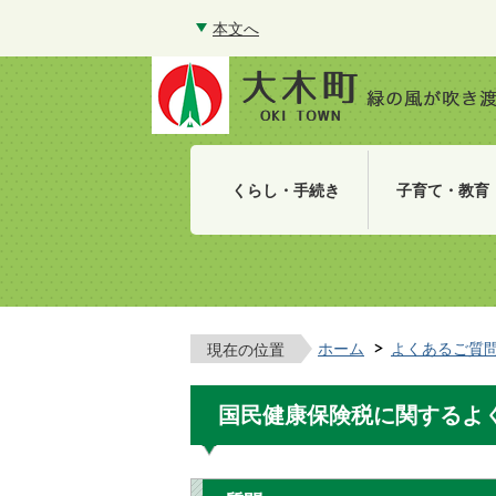
本文へ
くらし・手続き
子育て・教育
ホーム
よくあるご質
現在の位置
国民健康保険税に関するよ