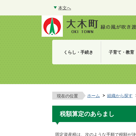
本文へ
くらし・手続き
子育て・教育
ホーム
組織から探す
現在の位置
税額算定のあらまし
固定資産税は、次のような手順で税額が決