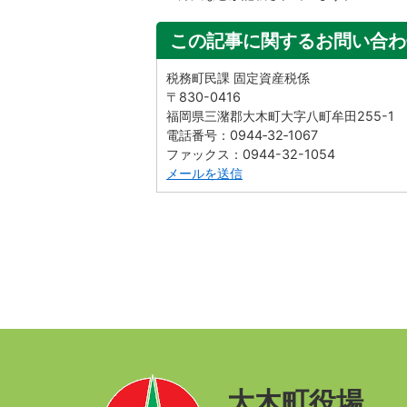
この記事に関するお問い合わ
税務町民課 固定資産税係
〒830-0416
福岡県三潴郡大木町大字八町牟田255-1
電話番号：0944‐32‐1067
ファックス：0944-32-1054
メールを送信
大木町役場