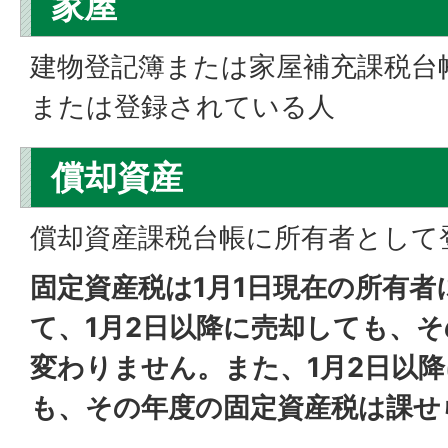
家屋
建物登記簿または家屋補充課税台
または登録されている人
償却資産
償却資産課税台帳に所有者として
固定資産税は1月1日現在の所有
て、1月2日以降に売却しても、
変わりません。また、1月2日以
も、その年度の固定資産税は課せ