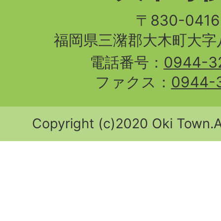
〒830-04
福岡県三潴郡大木町大字八
電話番号：
0944-3
ファクス：
0944-
Copyright (c)2020 Oki Town.Al