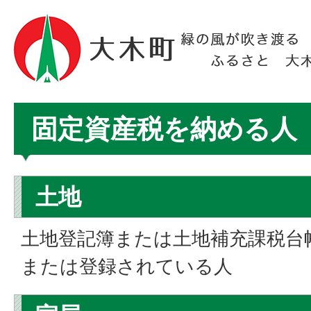
固定資産税を納める人
土地
土地登記簿または土地補充課税台
または登録されている人