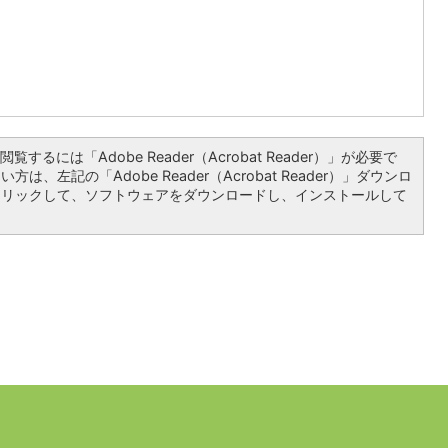
覧するには「Adobe Reader（Acrobat Reader）」が必要で
は、左記の「Adobe Reader（Acrobat Reader）」ダウンロ
クリックして、ソフトウェアをダウンロードし、インストールして