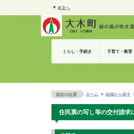
本文へ
くらし・手続き
子育て・教育
ホーム
組織から探す
現在の位置
住民票の写し等の交付請求