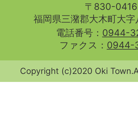
〒830-04
福岡県三潴郡大木町大字八
電話番号：
0944-3
ファクス：
0944-
Copyright (c)2020 Oki Town.Al