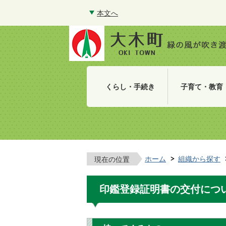
本文へ
くらし・手続き
子育て・教育
ホーム
組織から探す
現在の位置
印鑑登録証明書の交付につ