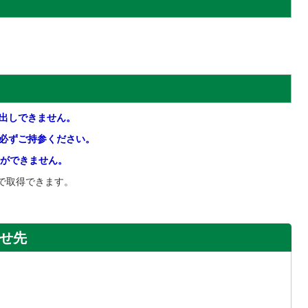
出しできません。
必ずご持参ください。
ができません。
で取得できます。
せ先