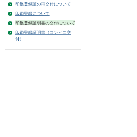
印鑑登録証の再交付について
印鑑登録について
印鑑登録証明書の交付について
印鑑登録証明書（コンビニ交
付）