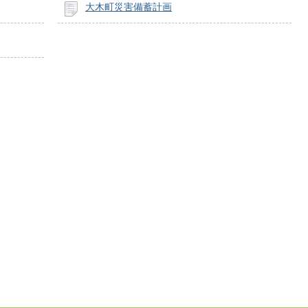
大木町災害備蓄計画