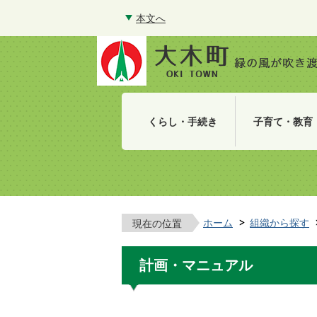
本文へ
くらし・手続き
子育て・教育
ホーム
組織から探す
現在の位置
計画・マニュアル