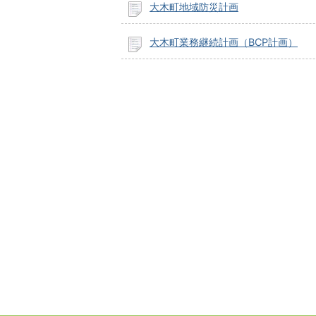
大木町地域防災計画
大木町業務継続計画（BCP計画）