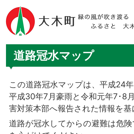
道路冠水マップ
この道路冠水マップは、平成24年
平成30年7月豪雨と令和元年7･
害対策本部へ報告された情報を基
道路が冠水してからの避難は危険