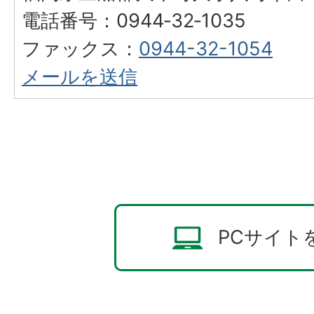
電話番号：0944‐32‐1035
ファックス：
0944-32-1054
メールを送信
PCサイト