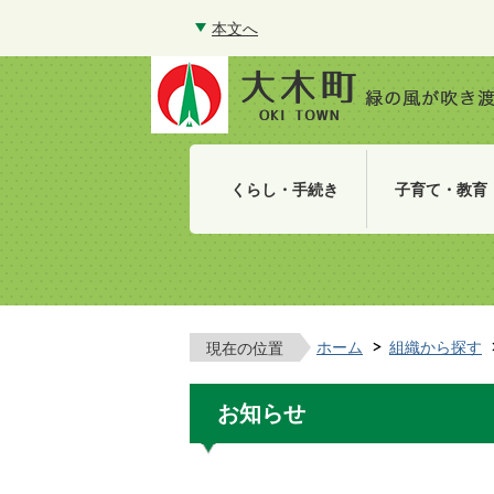
本文へ
くらし・手続き
子育て・教育
ホーム
組織から探す
現在の位置
お知らせ