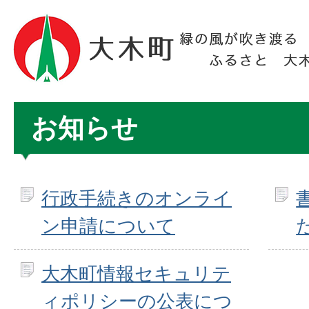
お知らせ
行政手続きのオンライ
ン申請について
大木町情報セキュリテ
ィポリシーの公表につ