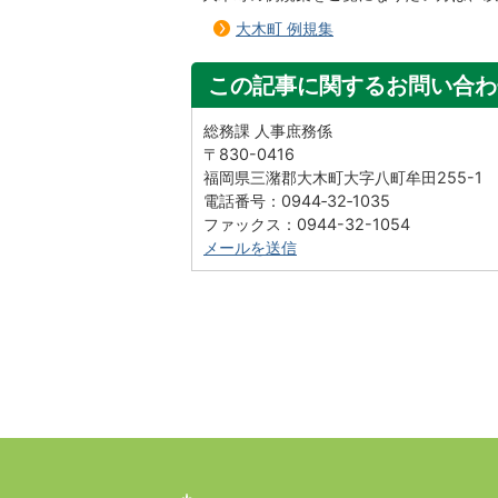
大木町 例規集
この記事に関するお問い合わ
総務課 人事庶務係
〒830-0416
福岡県三潴郡大木町大字八町牟田255-1
電話番号：0944‐32‐1035
ファックス：0944-32-1054
メールを送信