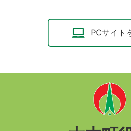
PCサイト