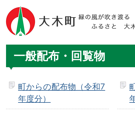
一般配布・回覧物
町からの配布物（令和7
年度分）