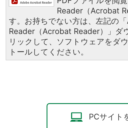
PDFファイルを閲覧
Reader（Acroba
す。お持ちでない方は、左記の「A
Reader（Acrobat Reade
リックして、ソフトウェアをダ
トールしてください。
PCサイト