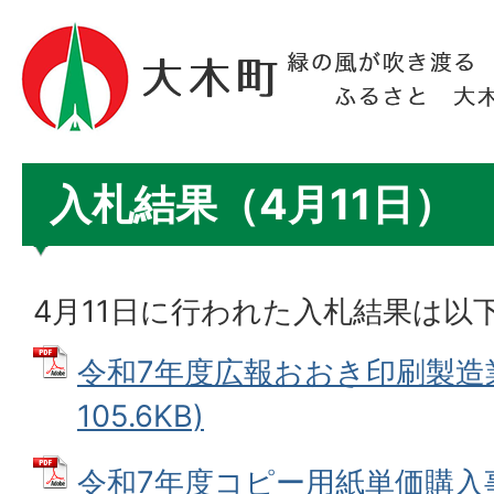
入札結果（4月11日）
4月11日に行われた入札結果は以
令和7年度広報おおき印刷製造業務
105.6KB)
令和7年度コピー用紙単価購入事業