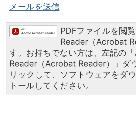
メールを送信
PDFファイルを閲覧
Reader（Acroba
す。お持ちでない方は、左記の「A
Reader（Acrobat Reade
リックして、ソフトウェアをダ
トールしてください。