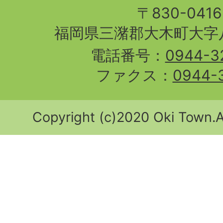
〒830-04
福岡県三潴郡大木町大字八
電話番号：
0944-3
ファクス：
0944-
Copyright (c)2020 Oki Town.Al