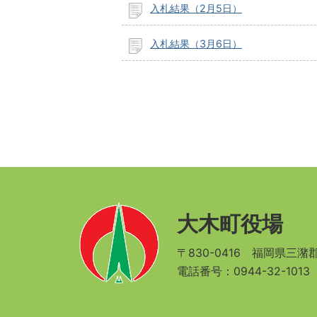
入札結果（2月5日）
入札結果（3月6日）
大木町役場
〒830-0416
福岡県三潴郡
電話番号：0944-32-101