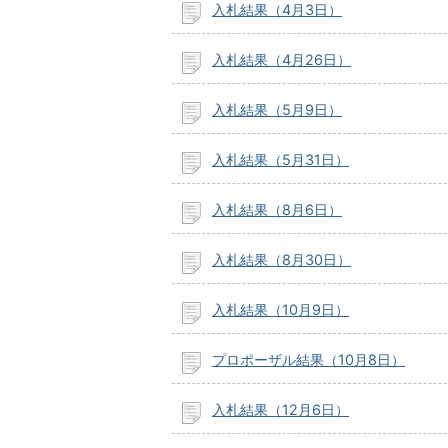
入札結果（4月3日）
入札結果（4月26日）
入札結果（5月9日）
入札結果（5月31日）
入札結果（8月6日）
入札結果（8月30日）
入札結果（10月9日）
プロポーザル結果（10月8日）
入札結果（12月6日）