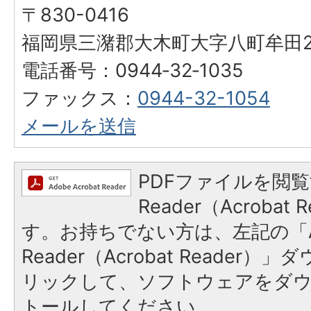
〒830-0416
福岡県三潴郡大木町大字八町牟田25
電話番号：0944‐32‐1035
ファックス：
0944-32-1054
メールを送信
PDFファイルを閲覧
Reader（Acroba
す。お持ちでない方は、左記の「A
Reader（Acrobat Reade
リックして、ソフトウェアをダ
トールしてください。