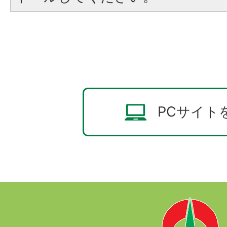
PCサイト